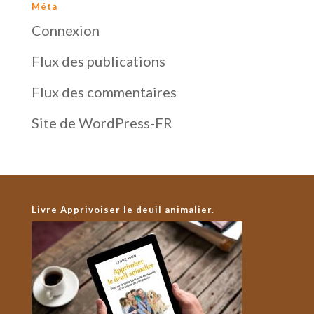
Méta
Connexion
Flux des publications
Flux des commentaires
Site de WordPress-FR
Livre Apprivoiser le deuil animalier.