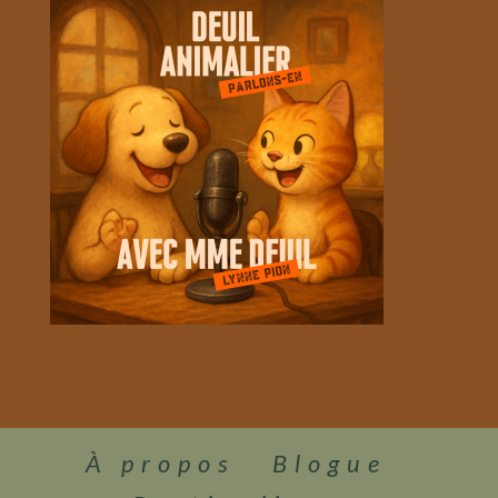
À propos
Blogue