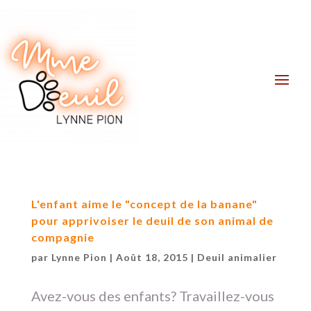
L'enfant aime le "concept de la banane"
pour apprivoiser le deuil de son animal de
compagnie
par
Lynne Pion
|
Août 18, 2015
|
Deuil animalier
Avez-vous des enfants? Travaillez-vous