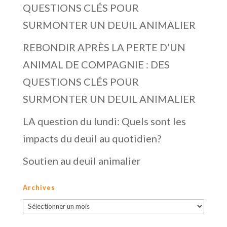
QUESTIONS CLÉS POUR
SURMONTER UN DEUIL ANIMALIER
REBONDIR APRÈS LA PERTE D’UN
ANIMAL DE COMPAGNIE : DES
QUESTIONS CLÉS POUR
SURMONTER UN DEUIL ANIMALIER
LA question du lundi: Quels sont les
impacts du deuil au quotidien?
Soutien au deuil animalier
Archives
Archives