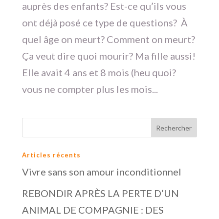
auprès des enfants? Est-ce qu’ils vous
ont déjà posé ce type de questions? À
quel âge on meurt? Comment on meurt?
Ça veut dire quoi mourir? Ma fille aussi!
Elle avait 4 ans et 8 mois (heu quoi?
vous ne compter plus les mois...
Articles récents
Vivre sans son amour inconditionnel
REBONDIR APRÈS LA PERTE D’UN
ANIMAL DE COMPAGNIE : DES