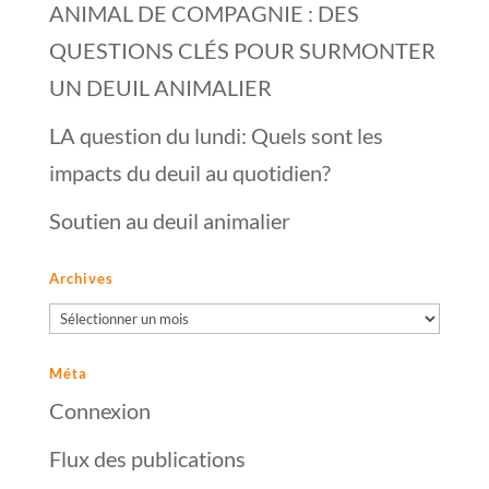
ANIMAL DE COMPAGNIE : DES
QUESTIONS CLÉS POUR SURMONTER
UN DEUIL ANIMALIER
LA question du lundi: Quels sont les
impacts du deuil au quotidien?
Soutien au deuil animalier
Archives
Archives
Méta
Connexion
Flux des publications