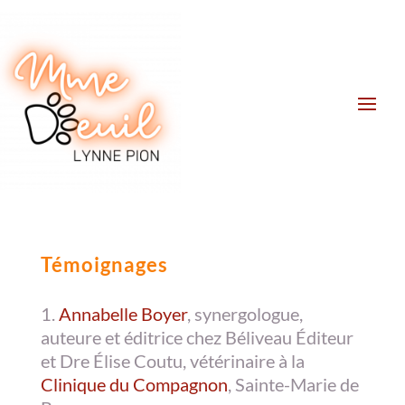
Témoignages
Annabelle Boyer
, synergologue,
auteure et éditrice chez Béliveau Éditeur
et Dre Élise Coutu, vétérinaire à la
Clinique du Compagnon
, Sainte-Marie de