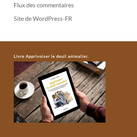
Flux des commentaires
Site de WordPress-FR
Livre Apprivoiser le deuil animalier.