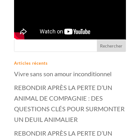
Articles récents
Vivre sans son amour inconditionnel
REBONDIR APRÈS LA PERTE D’UN
ANIMAL DE COMPAGNIE : DES
QUESTIONS CLÉS POUR SURMONTER
UN DEUIL ANIMALIER
REBONDIR APRÈS LA PERTE D’UN