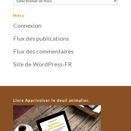
Méta
Connexion
Flux des publications
Flux des commentaires
Site de WordPress-FR
Livre Apprivoiser le deuil animalier.