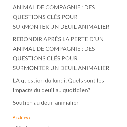
ANIMAL DE COMPAGNIE : DES
QUESTIONS CLÉS POUR
SURMONTER UN DEUIL ANIMALIER
REBONDIR APRÈS LA PERTE D’UN
ANIMAL DE COMPAGNIE : DES
QUESTIONS CLÉS POUR
SURMONTER UN DEUIL ANIMALIER
LA question du lundi: Quels sont les
impacts du deuil au quotidien?
Soutien au deuil animalier
Archives
Archives