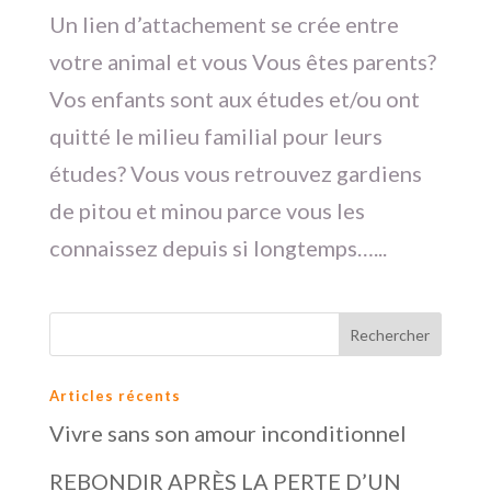
Un lien d’attachement se crée entre
votre animal et vous Vous êtes parents?
Vos enfants sont aux études et/ou ont
quitté le milieu familial pour leurs
études? Vous vous retrouvez gardiens
de pitou et minou parce vous les
connaissez depuis si longtemps…...
Articles récents
Vivre sans son amour inconditionnel
REBONDIR APRÈS LA PERTE D’UN