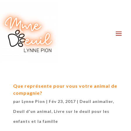
Que représente pour vous votre animal de
compagnie?
par
Lynne Pion
|
Fév 23, 2017
|
Deuil animalier
,
Deuil d'un animal
,
Livre sur le deuil pour les
enfants et la famille