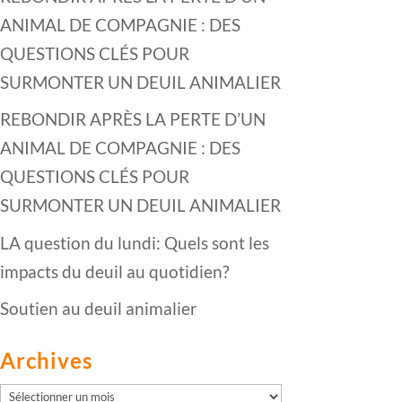
ANIMAL DE COMPAGNIE : DES
QUESTIONS CLÉS POUR
SURMONTER UN DEUIL ANIMALIER
REBONDIR APRÈS LA PERTE D’UN
ANIMAL DE COMPAGNIE : DES
QUESTIONS CLÉS POUR
SURMONTER UN DEUIL ANIMALIER
LA question du lundi: Quels sont les
impacts du deuil au quotidien?
Soutien au deuil animalier
Archives
Archives