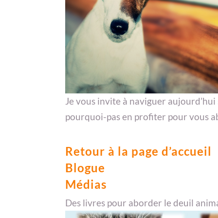
Je vous invite à naviguer aujourd’hui 
pourquoi-pas en profiter pour vous 
Retour à la page d’accueil
Blogue
Médias
Des livres pour aborder le deuil animal