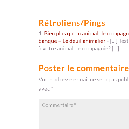
Rétroliens/Pings
Bien plus qu’un animal de compagn
banque – Le deuil animalier
- […] Tes
à votre animal de compagnie? […]
Poster le commentair
Votre adresse e-mail ne sera pas publ
avec
*