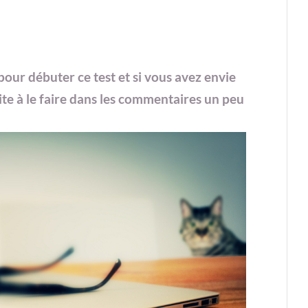
pour débuter ce test et si vous avez envie
vite à le faire dans les commentaires un peu