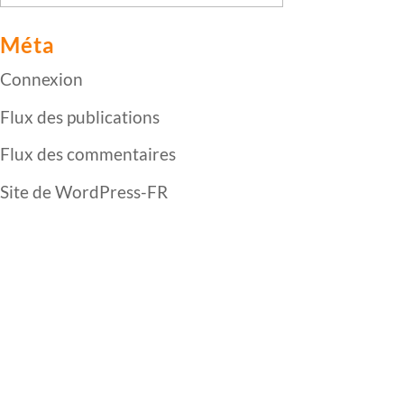
Méta
Connexion
Flux des publications
Flux des commentaires
Site de WordPress-FR