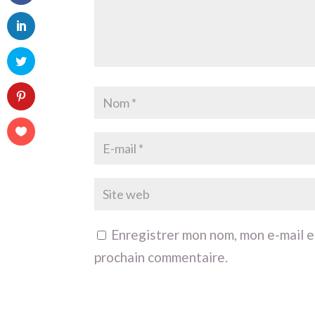
Enregistrer mon nom, mon e-mail e
prochain commentaire.