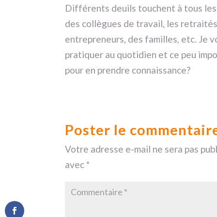
Différents deuils touchent à tous le
des collègues de travail, les retraités
entrepreneurs, des familles, etc. Je
pratiquer au quotidien et ce peu imp
pour en prendre connaissance?
Poster le commentair
Votre adresse e-mail ne sera pas publ
avec
*