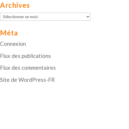
Archives
Archives
Méta
Connexion
Flux des publications
Flux des commentaires
Site de WordPress-FR