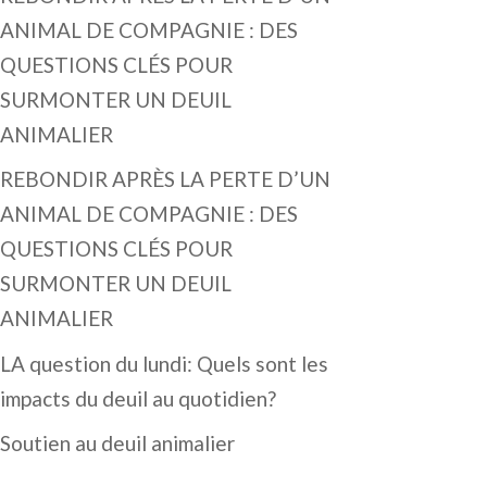
ANIMAL DE COMPAGNIE : DES
QUESTIONS CLÉS POUR
SURMONTER UN DEUIL
ANIMALIER
REBONDIR APRÈS LA PERTE D’UN
ANIMAL DE COMPAGNIE : DES
QUESTIONS CLÉS POUR
SURMONTER UN DEUIL
ANIMALIER
LA question du lundi: Quels sont les
impacts du deuil au quotidien?
Soutien au deuil animalier