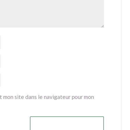
t mon site dans le navigateur pour mon