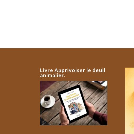
Livre Apprivoiser le deuil
animalier.