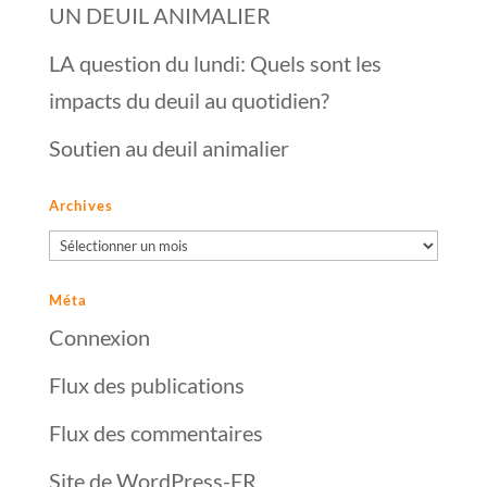
UN DEUIL ANIMALIER
LA question du lundi: Quels sont les
impacts du deuil au quotidien?
Soutien au deuil animalier
Archives
Archives
Méta
Connexion
Flux des publications
Flux des commentaires
Site de WordPress-FR