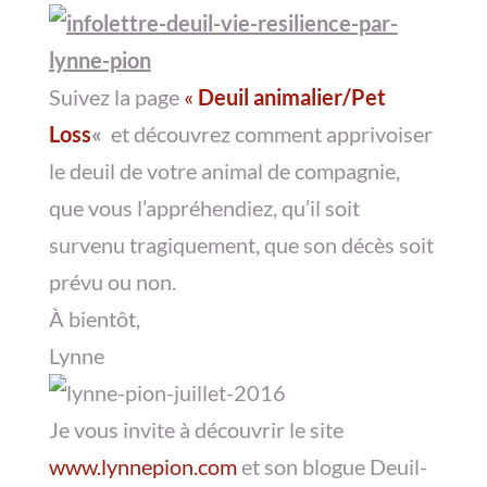
Suivez la page
«
Deuil animalier/Pet
Loss
«
et découvrez comment apprivoiser
le deuil de votre animal de compagnie,
que vous l’appréhendiez, qu’il soit
survenu tragiquement, que son décès soit
prévu ou non.
À bientôt,
Lynne
Je vous invite à découvrir le site
www.lynnepion.com
et son blogue Deuil-