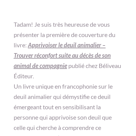
Tadam! Je suis très heureuse de vous
présenter la première de couverture du
livre:
Apprivoiser le deuil animalier –
Trouver réconfort suite au décès de son
animal de compagnie
publié chez Béliveau
Éditeur.
Un livre unique en francophonie sur le
deuil animalier qui démystifie ce deuil
émergeant tout en sensibilisant la
personne qui apprivoise son deuil que
celle qui cherche à comprendre ce