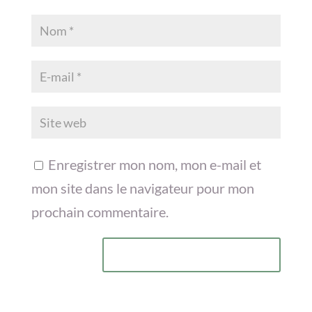
Enregistrer mon nom, mon e-mail et
mon site dans le navigateur pour mon
prochain commentaire.