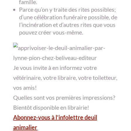
famille.
Parce qu’on y traite des rites possibles;
d’une célébration funéraire possible, de
l’incinération et d’autres rites que vous
pouvez créer vous-même.
Je vous invite à en informez votre
vétérinaire, votre libraire, votre toiletteur,
vos amis!
Quelles sont vos premières impressions?
Bientôt disponible en librairie!
Abonnez-vous à l’infolettre deuil
animalier