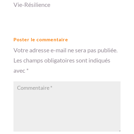
Vie-Résilience
Poster le commentaire
Votre adresse e-mail ne sera pas publiée.
Les champs obligatoires sont indiqués
avec
*