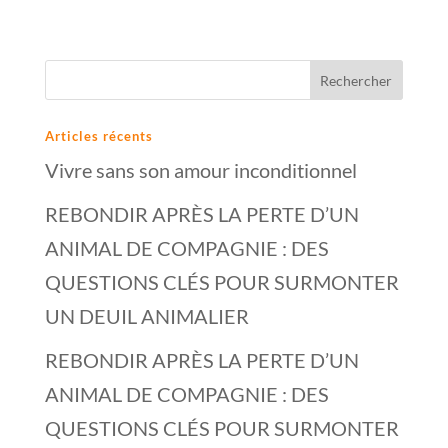
Articles récents
Vivre sans son amour inconditionnel
REBONDIR APRÈS LA PERTE D’UN
ANIMAL DE COMPAGNIE : DES
QUESTIONS CLÉS POUR SURMONTER
UN DEUIL ANIMALIER
REBONDIR APRÈS LA PERTE D’UN
ANIMAL DE COMPAGNIE : DES
QUESTIONS CLÉS POUR SURMONTER